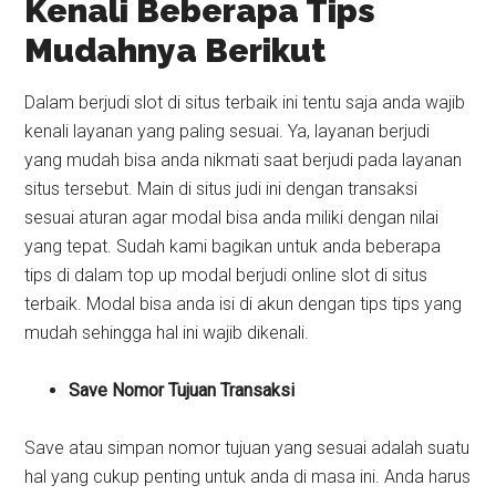
Kenali Beberapa Tips
Mudahnya Berikut
Dalam berjudi slot di situs terbaik ini tentu saja anda wajib
kenali layanan yang paling sesuai. Ya, layanan berjudi
yang mudah bisa anda nikmati saat berjudi pada layanan
situs tersebut. Main di situs judi ini dengan transaksi
sesuai aturan agar modal bisa anda miliki dengan nilai
yang tepat. Sudah kami bagikan untuk anda beberapa
tips di dalam top up modal berjudi online slot di situs
terbaik. Modal bisa anda isi di akun dengan tips tips yang
mudah sehingga hal ini wajib dikenali.
Save Nomor Tujuan Transaksi
Save atau simpan nomor tujuan yang sesuai adalah suatu
hal yang cukup penting untuk anda di masa ini. Anda harus