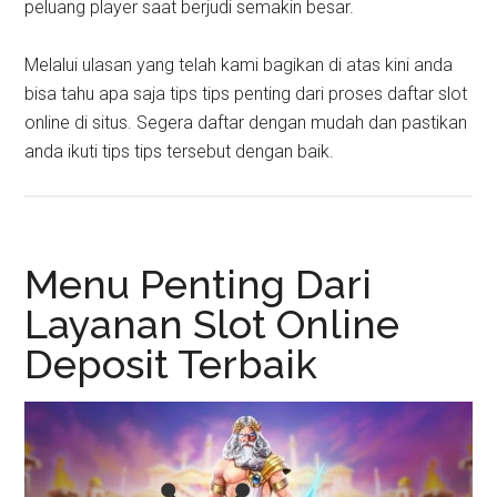
peluang player saat berjudi semakin besar.
Melalui ulasan yang telah kami bagikan di atas kini anda
bisa tahu apa saja tips tips penting dari proses daftar slot
online di situs. Segera daftar dengan mudah dan pastikan
anda ikuti tips tips tersebut dengan baik.
Menu Penting Dari
Layanan Slot Online
Deposit Terbaik