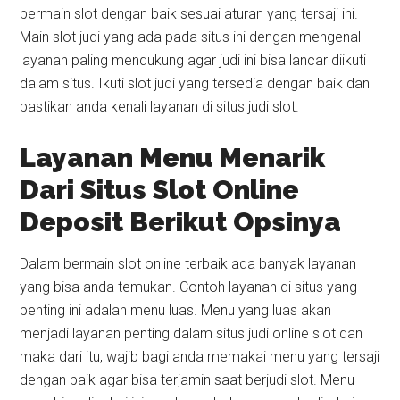
bermain slot dengan baik sesuai aturan yang tersaji ini.
Main slot judi yang ada pada situs ini dengan mengenal
layanan paling mendukung agar judi ini bisa lancar diikuti
dalam situs. Ikuti slot judi yang tersedia dengan baik dan
pastikan anda kenali layanan di situs judi slot.
Layanan Menu Menarik
Dari Situs Slot Online
Deposit Berikut Opsinya
Dalam bermain slot online terbaik ada banyak layanan
yang bisa anda temukan. Contoh layanan di situs yang
penting ini adalah menu luas. Menu yang luas akan
menjadi layanan penting dalam situs judi online slot dan
maka dari itu, wajib bagi anda memakai menu yang tersaji
dengan baik agar bisa terjamin saat berjudi slot. Menu