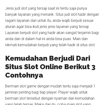
Jenis judi slot yang tersaji saat ini tentu saja punya
banyak layanan yang menarik. Situs judi slot hadir dengan
ragam layanan dan untuk itu, anda wajib berjudi sesuai
aturan agar bisa ikuti jenis jenis layanan yang tersaji.
Layanan berjudi slot yang hadir akan sangat terjamin bagi
anda dan di dalam hal ini anda bisa puas. Main dan
nikmati kemudahan berjudi yang telah hadir di situs slot.
Kemudahan Berjudi Dari
Situs Slot Online Berikut 3
Contohnya
Bermain slot game dengan mudah tentu saja menjadi 1
jaminan penting bagi tiap player. Player wajib untuk
bermain slot tersebut dengan nyaman dari kemudahan
yang telah tersaji. Maka dari itu, coba main slot yang