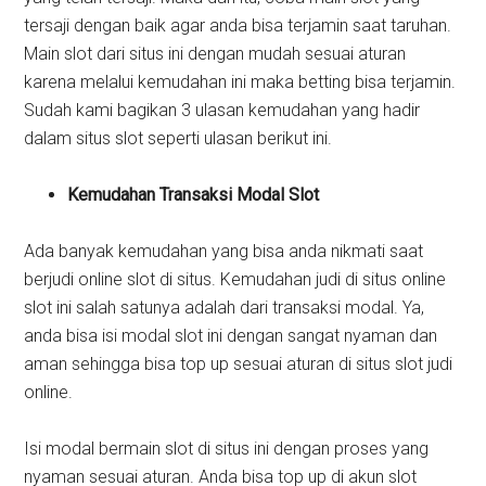
tersaji dengan baik agar anda bisa terjamin saat taruhan.
Main slot dari situs ini dengan mudah sesuai aturan
karena melalui kemudahan ini maka betting bisa terjamin.
Sudah kami bagikan 3 ulasan kemudahan yang hadir
dalam situs slot seperti ulasan berikut ini.
Kemudahan Transaksi Modal Slot
Ada banyak kemudahan yang bisa anda nikmati saat
berjudi online slot di situs. Kemudahan judi di situs online
slot ini salah satunya adalah dari transaksi modal. Ya,
anda bisa isi modal slot ini dengan sangat nyaman dan
aman sehingga bisa top up sesuai aturan di situs slot judi
online.
Isi modal bermain slot di situs ini dengan proses yang
nyaman sesuai aturan. Anda bisa top up di akun slot