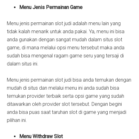
Menu Jenis Permainan Game
Menu jenis permainan slot judi adalah menu lain yang
tidak kalah menarik untuk anda pakai. Ya, menu ini bisa
anda gunakan dengan sangat mudah dalam situs slot
game, di mana melalui opsi menu tersebut maka anda
sudah bisa mengenal ragam game seru yang tersaji di
dalam situs ini.
Menu jenis permainan slot judi bisa anda temukan dengan
mudah di situs dan melalui menu ini anda sudah bisa
temukan provider terbaik serta opsi game yang sudah
ditawarkan oleh provider slot tersebut. Dengan begini
anda bisa puas saat taruhan slot di game yang menjadi
pilihan ini.
Menu Withdraw Slot