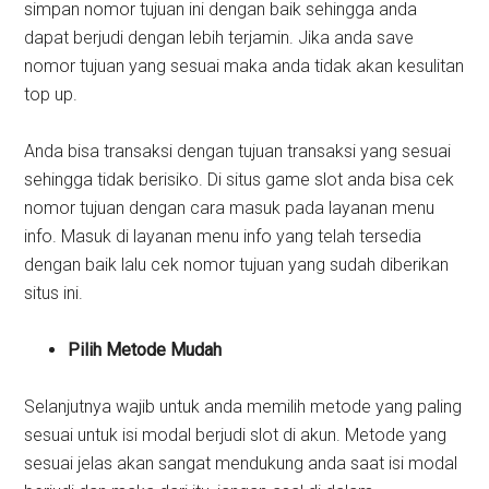
simpan nomor tujuan ini dengan baik sehingga anda
dapat berjudi dengan lebih terjamin. Jika anda save
nomor tujuan yang sesuai maka anda tidak akan kesulitan
top up.
Anda bisa transaksi dengan tujuan transaksi yang sesuai
sehingga tidak berisiko. Di situs game slot anda bisa cek
nomor tujuan dengan cara masuk pada layanan menu
info. Masuk di layanan menu info yang telah tersedia
dengan baik lalu cek nomor tujuan yang sudah diberikan
situs ini.
Pilih Metode Mudah
Selanjutnya wajib untuk anda memilih metode yang paling
sesuai untuk isi modal berjudi slot di akun. Metode yang
sesuai jelas akan sangat mendukung anda saat isi modal