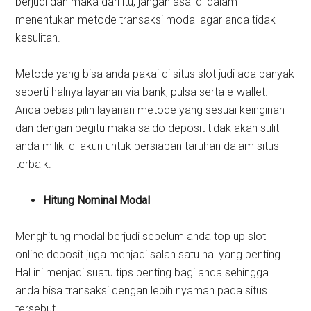
berjudi dan maka dari itu, jangan asal di dalam
menentukan metode transaksi modal agar anda tidak
kesulitan.
Metode yang bisa anda pakai di situs slot judi ada banyak
seperti halnya layanan via bank, pulsa serta e-wallet.
Anda bebas pilih layanan metode yang sesuai keinginan
dan dengan begitu maka saldo deposit tidak akan sulit
anda miliki di akun untuk persiapan taruhan dalam situs
terbaik.
Hitung Nominal Modal
Menghitung modal berjudi sebelum anda top up slot
online deposit juga menjadi salah satu hal yang penting.
Hal ini menjadi suatu tips penting bagi anda sehingga
anda bisa transaksi dengan lebih nyaman pada situs
tersebut.