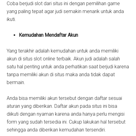
Coba berjudi slot dari situs ini dengan pemilihan game
yang paling tepat agar judi semakin menarik untuk anda
ikuti.
Kemudahan Mendaftar Akun
Yang terakhir adalah kemudahan untuk anda memiliki
akun di situs slot online terbaik. Akun judi adalah salah
satu hal penting untuk anda perhatikan saat berjudi karena
tanpa memiliki akun di situs maka anda tidak dapat
bermain.
Anda bisa memiliki akun tersebut dengan daftar sesuai
aturan yang diberikan. Daftar akun pada situs ini bisa
diikuti dengan nyaman karena anda hanya perlu mengisi
form yang sudah tersedia ini. Cukup lakukan hal tersebut
sehingga anda diberikan kemudahan tersendiri.