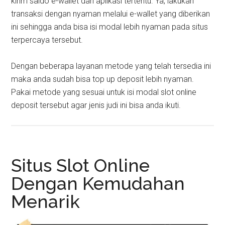
kirim saldo e-wallet dari aplikasi tertentu. Ya, lakukan
transaksi dengan nyaman melalui e-wallet yang diberikan
ini sehingga anda bisa isi modal lebih nyaman pada situs
terpercaya tersebut.
Dengan beberapa layanan metode yang telah tersedia ini
maka anda sudah bisa top up deposit lebih nyaman.
Pakai metode yang sesuai untuk isi modal slot online
deposit tersebut agar jenis judi ini bisa anda ikuti.
Situs Slot Online
Dengan Kemudahan
Menarik