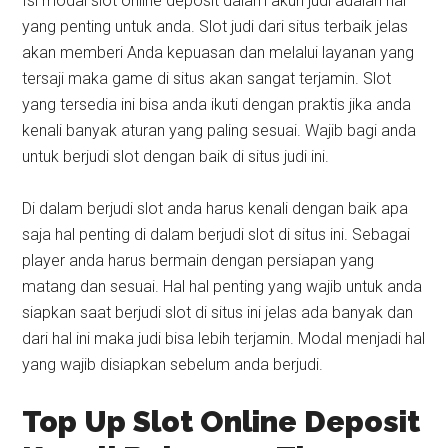
Isi modal slot online deposit dalam akun judi adalah hal
yang penting untuk anda. Slot judi dari situs terbaik jelas
akan memberi Anda kepuasan dan melalui layanan yang
tersaji maka game di situs akan sangat terjamin. Slot
yang tersedia ini bisa anda ikuti dengan praktis jika anda
kenali banyak aturan yang paling sesuai. Wajib bagi anda
untuk berjudi slot dengan baik di situs judi ini.
Di dalam berjudi slot anda harus kenali dengan baik apa
saja hal penting di dalam berjudi slot di situs ini. Sebagai
player anda harus bermain dengan persiapan yang
matang dan sesuai. Hal hal penting yang wajib untuk anda
siapkan saat berjudi slot di situs ini jelas ada banyak dan
dari hal ini maka judi bisa lebih terjamin. Modal menjadi hal
yang wajib disiapkan sebelum anda berjudi.
Top Up Slot Online Deposit