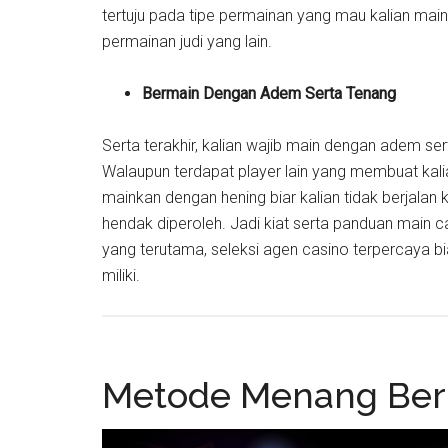
tertuju pada tipe permainan yang mau kalian main
permainan judi yang lain.
Bermain Dengan Adem Serta Tenang
Serta terakhir, kalian wajib main dengan adem sert
Walaupun terdapat player lain yang membuat kalian
mainkan dengan hening biar kalian tidak berjalan 
hendak diperoleh. Jadi kiat serta panduan main ca
yang terutama, seleksi agen casino terpercaya bi
miliki.
Metode Menang Berm