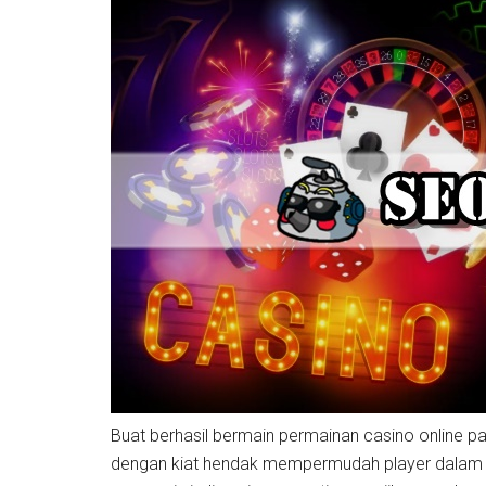
Buat berhasil bermain permainan casino online pas
dengan kiat hendak mempermudah player dalam