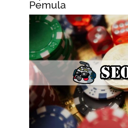
Pemula