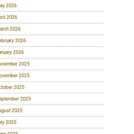
ay 2026
pril 2026
arch 2026
ebruary 2026
anuary 2026
ecember 2025
ovember 2025
ctober 2025
eptember 2025
ugust 2025
uly 2025
une 2025