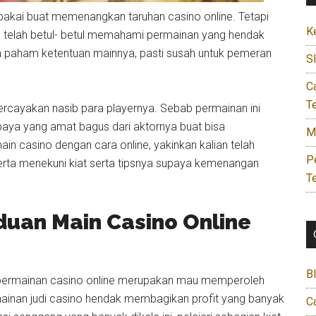
ipakai buat memenangkan taruhan casino online. Tetapi
Ke
 telah betul- betul memahami permainan yang hendak
um paham ketentuan mainnya, pasti susah untuk pemeran
S
C
T
ayakan nasib para playernya. Sebab permainan ini
paya yang amat bagus dari aktornya buat bisa
M
in casino dengan cara online, yakinkan kalian telah
P
rta menekuni kiat serta tipsnya supaya kemenangan
T
duan Main Casino Online
B
main permainan casino online merupakan mau memperoleh
nan judi casino hendak membagikan profit yang banyak
C