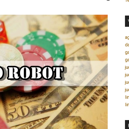
T
a
da
g
g
ju
ju
ju
ju
li
li