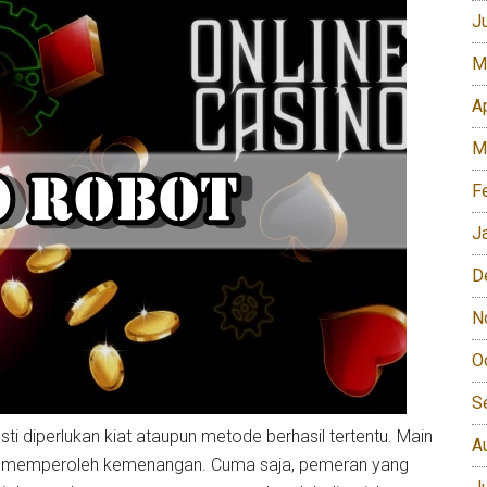
J
M
A
M
F
J
D
N
O
S
ti diperlukan kiat ataupun metode berhasil tertentu. Main
A
 memperoleh kemenangan. Cuma saja, pemeran yang