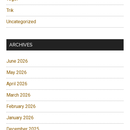
Trik
Uncategorized
ARCHIVES
June 2026
May 2026
April 2026
March 2026
February 2026
January 2026
December 2025