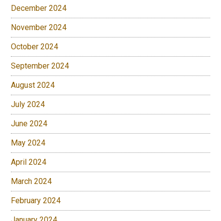
December 2024
November 2024
October 2024
September 2024
August 2024
July 2024
June 2024
May 2024
April 2024
March 2024
February 2024
January 2024