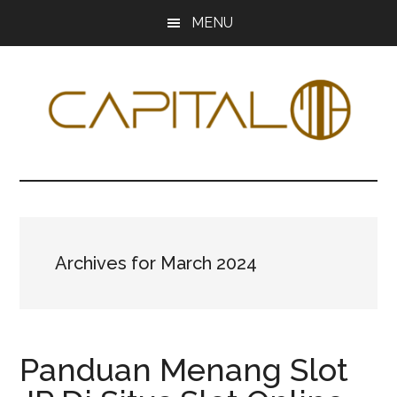
Skip
Skip
MENU
to
to
main
primary
content
sidebar
Capital
Situs
tentang
Mtb
judi
slot
online
Archives for March 2024
terlengkap
2024
Panduan Menang Slot