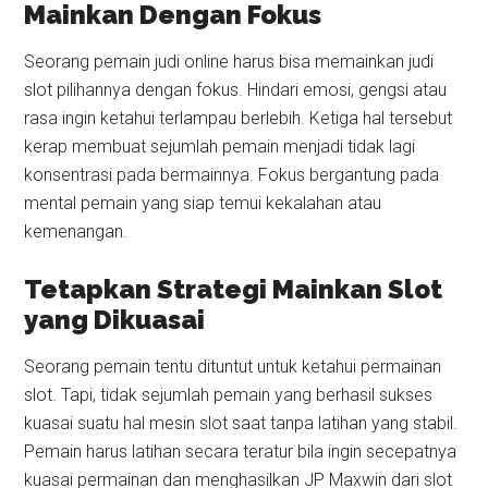
Mainkan Dengan Fokus
Seorang pemain judi online harus bisa memainkan judi
slot pilihannya dengan fokus. Hindari emosi, gengsi atau
rasa ingin ketahui terlampau berlebih. Ketiga hal tersebut
kerap membuat sejumlah pemain menjadi tidak lagi
konsentrasi pada bermainnya. Fokus bergantung pada
mental pemain yang siap temui kekalahan atau
kemenangan.
Tetapkan Strategi Mainkan Slot
yang Dikuasai
Seorang pemain tentu dituntut untuk ketahui permainan
slot. Tapi, tidak sejumlah pemain yang berhasil sukses
kuasai suatu hal mesin slot saat tanpa latihan yang stabil.
Pemain harus latihan secara teratur bila ingin secepatnya
kuasai permainan dan menghasilkan JP Maxwin dari slot