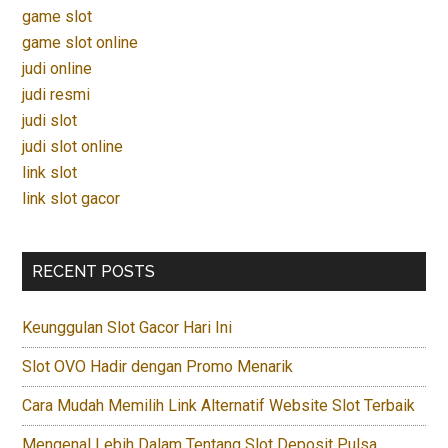
game slot
game slot online
judi online
judi resmi
judi slot
judi slot online
link slot
link slot gacor
RECENT POSTS
Keunggulan Slot Gacor Hari Ini
Slot OVO Hadir dengan Promo Menarik
Cara Mudah Memilih Link Alternatif Website Slot Terbaik
Mengenal Lebih Dalam Tentang Slot Deposit Pulsa