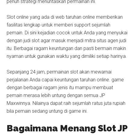
penuh strategi menuntaskan permainan ini.
Slot online yang ada di web taruhan online memberikan
fasilitas lengkap untuk memberi support sejumlah
pemain. Di sini kejadian cocok untuk Anda yang menyukai
dengan judi slot agar masuk menjadi mitra situs agen judi
itu. Berbagai ragam keuntungan dan pasti bermain makin
nyaman untuk gunakan waktu yang dimiliki setiap harinya.
Sepanjang 24 jam, permainan slot akan mewarnai
perjalanan Anda capai keuntungan taruhan online. game
dengan berbagai ragam jenis itu mampu membuat
pemain merasa lebih untung dengan semua JP
Maxwinnya. Nilainya dapat raih sejumlah ratus juta rupiah
bila pemain sedang untung di game ini.
Bagaimana Menang Slot JP