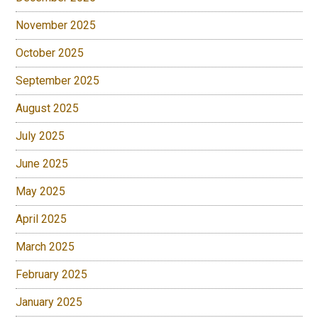
November 2025
October 2025
September 2025
August 2025
July 2025
June 2025
May 2025
April 2025
March 2025
February 2025
January 2025