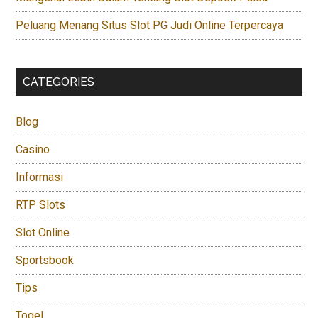
Peluang Menang Situs Slot PG Judi Online Terpercaya
CATEGORIES
Blog
Casino
Informasi
RTP Slots
Slot Online
Sportsbook
Tips
Togel