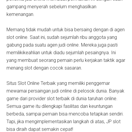
gampang menyerah sebelum menghasilkan
kemenangan.
Memang tidak mudah untuk bisa bersaing dengan di agen
slot online. Saat ini, sudah sejumlah ribu anggota yang
gabung pada suatu agen judi online. Mereka juga pasti
memilikikeahlian untuk diadu sejumlah pesaingnya. Ini
yang membuat seorang pemain perlu kerjakan taktik agar
menang slot dengan cocok sasaran.
Situs Slot Online Terbaik yang memiliki penggemar
mewarnai persaingan judi online di pelosok dunia. Banyak
game dari provider slot terbaik di dunia taruhan online.
Semua game itu dilengkapi fasilitas dan keuntungan
berbeda, sampai pemain bisa mencoba tetapkan sendiri.
Tapi, jika mengimplementasikan langkah di atas, JP slot
bisa diraih dapat semakin cepat!