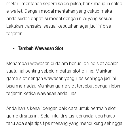
melalui mentahan seperti saldo pulsa, bank maupun saldo
e-wallet. Dengan modal mentahan yang cukup maka
anda sudah dapat isi modal dengan nilai yang sesuai.
Lakukan transaksi sesuai kebutuhan agar judi ini bisa
terjamin.
Tambah Wawasan Slot
Menambah wawasan di dalam berjudi online slot adalah
suatu hal penting sebelum daftar slot online. Mainkan
game slot dengan wawasan yang luas sehingga judi ini
bisa memadai. Mainkan game slot tersebut dengan lebih
terjamin ketika wawasan anda luas.
Anda harus kenali dengan baik cara untuk bermain slot
game di situs ini. Selain itu, di situs judi anda juga harus
tahu apa saja tips tips menang yang mendukung sehingga