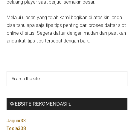
peluang player saat berjudi semakin besar.
Melalui ulasan yang telah kami bagikan di atas kini anda
bisa tahu apa saja tips tips penting dari proses daftar slot
online di situs. Segera daftar dengan mudah dan pastikan
anda ikuti tips tips tersebut dengan baik.
Primary
Search
the
Sidebar
site
...
WEBSITE REKOMENDASI 1
Jaguar33
Tesla338