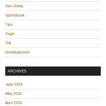
Slot Online
Sportsbook
Tips
Togel
Trik
Uncategorized
ARCHIVES
June 2026
May 2026
April 2026