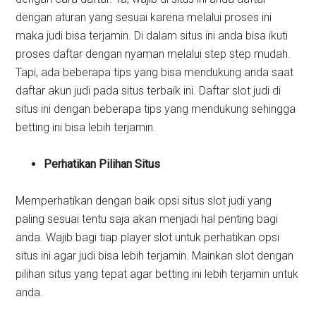
dengan aturan yang sesuai karena melalui proses ini
maka judi bisa terjamin. Di dalam situs ini anda bisa ikuti
proses daftar dengan nyaman melalui step step mudah.
Tapi, ada beberapa tips yang bisa mendukung anda saat
daftar akun judi pada situs terbaik ini. Daftar slot judi di
situs ini dengan beberapa tips yang mendukung sehingga
betting ini bisa lebih terjamin.
Perhatikan Pilihan Situs
Memperhatikan dengan baik opsi situs slot judi yang
paling sesuai tentu saja akan menjadi hal penting bagi
anda. Wajib bagi tiap player slot untuk perhatikan opsi
situs ini agar judi bisa lebih terjamin. Mainkan slot dengan
pilihan situs yang tepat agar betting ini lebih terjamin untuk
anda.