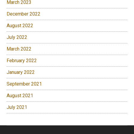
March 2023
December 2022
August 2022
July 2022
March 2022
February 2022
January 2022
September 2021
August 2021
July 2021