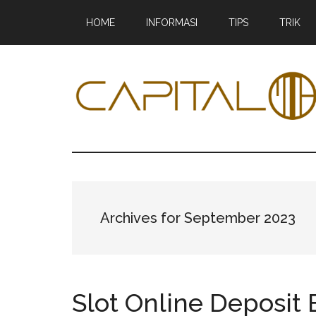
Skip
Skip
HOME
INFORMASI
TIPS
TRIK
to
to
main
primary
content
sidebar
Capital
Situs
tentang
Mtb
judi
slot
online
Archives for September 2023
terlengkap
2024
Slot Online Deposit