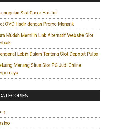
unggulan Slot Gacor Hari Ini
lot OVO Hadir dengan Promo Menarik
ara Mudah Memilih Link Alternatif Website Slot
erbaik
engenal Lebih Dalam Tentang Slot Deposit Pulsa
eluang Menang Situs Slot PG Judi Online
erpercaya
CATEGORIES
log
asino