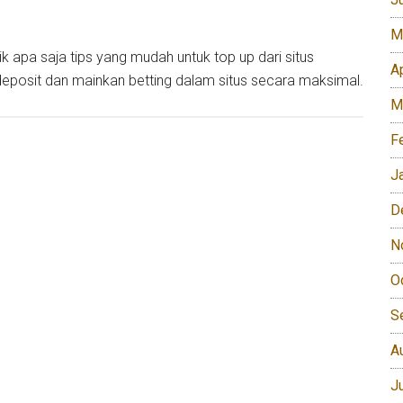
M
aik apa saja tips yang mudah untuk top up dari situs
A
 deposit dan mainkan betting dalam situs secara maksimal.
M
F
J
D
N
O
S
A
J