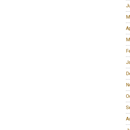
J
M
A
M
F
J
D
N
O
S
A