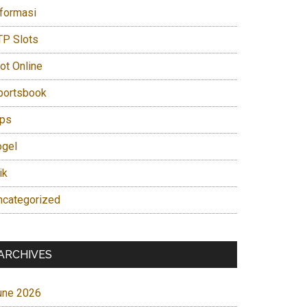
nformasi
TP Slots
ot Online
portsbook
ips
ogel
ik
ncategorized
ARCHIVES
une 2026