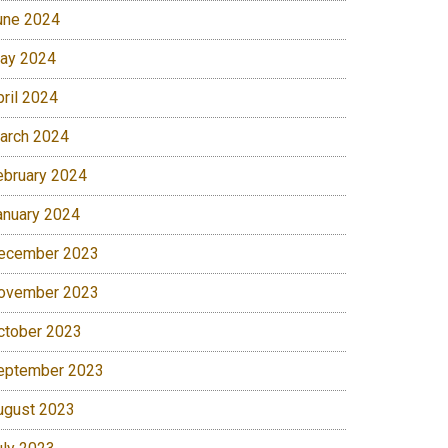
une 2024
ay 2024
pril 2024
arch 2024
ebruary 2024
anuary 2024
ecember 2023
ovember 2023
ctober 2023
eptember 2023
ugust 2023