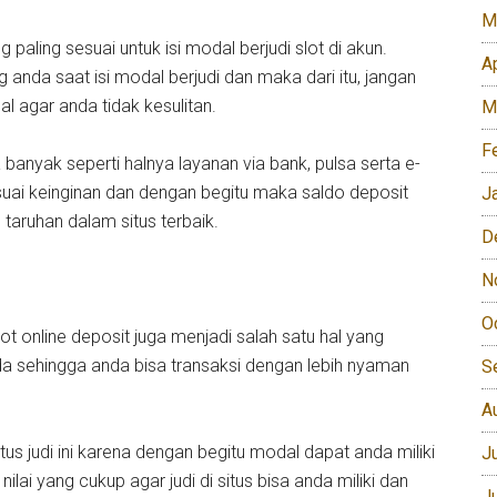
M
paling sesuai untuk isi modal berjudi slot di akun.
A
anda saat isi modal berjudi dan maka dari itu, jangan
 agar anda tidak kesulitan.
M
F
 banyak seperti halnya layanan via bank, pulsa serta e-
suai keinginan dan dengan begitu maka saldo deposit
J
n taruhan dalam situs terbaik.
D
N
O
t online deposit juga menjadi salah satu hal yang
anda sehingga anda bisa transaksi dengan lebih nyaman
S
A
us judi ini karena dengan begitu modal dapat anda miliki
J
ai yang cukup agar judi di situs bisa anda miliki dan
J