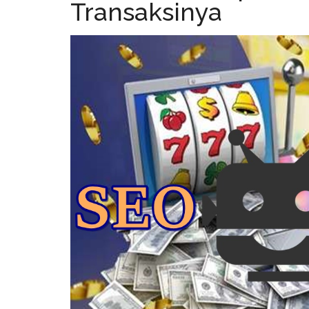
Transaksinya