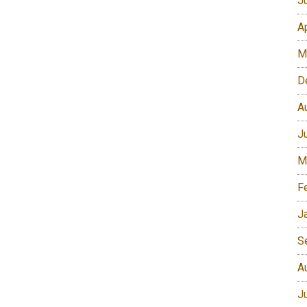
J
A
M
D
A
J
M
F
J
S
A
J