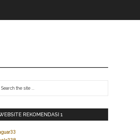
Primary
earch
e
Sidebar
te
WEBSITE REKOMENDASI 1
aguar33