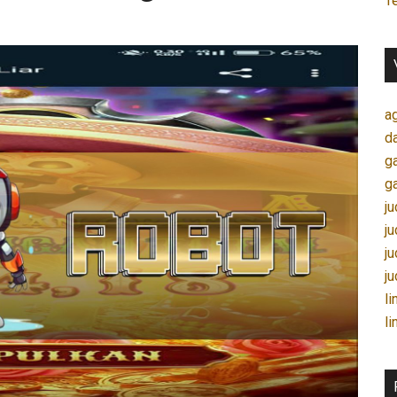
T
a
da
g
g
ju
ju
ju
ju
li
li