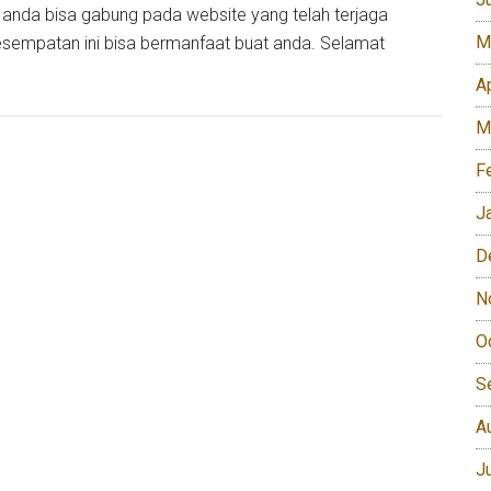
 anda bisa gabung pada website yang telah terjaga
M
empatan ini bisa bermanfaat buat anda. Selamat
A
M
F
J
D
N
O
S
A
J