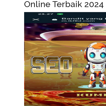
Online Terbaik 2024