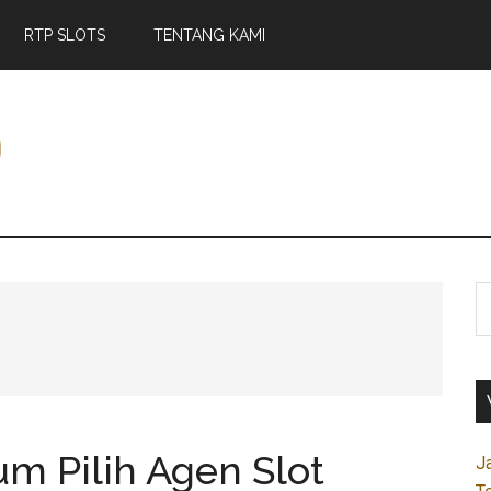
RTP SLOTS
TENTANG KAMI
S
th
si
...
m Pilih Agen Slot
J