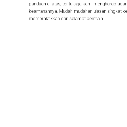
panduan di atas, tentu saja kami mengharap agar
keamanannya. Mudah-mudahan ulasan singkat kes
mempraktikkan dan selamat bermain.