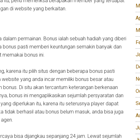
ena itu, perlu memeriksa berapakah member yang terdapat
M
an di website yang berkaitan.
A
M
 dalam permainan. Bonus ialah sebuah hadiah yang diberi
F
Ada bonus pasti memberi keuntungan semakin banyak dan
J
 memakai bonus ini.
D
g, karena itu pilih situs dengan beberapa bonus pasti
N
 website yang anda incar memiliki bonus besar atau
an bonus. Di situ akan tercantum keterangan berkenaan
O
nya, bonus ini mengaplikasikan sejumlah persyaratan dan
S
yang diperlukan itu, karena itu seterusnya player dapat
a tidak berhasil atau bonus belum masuk, anda bisa juga
A
 agen.
J
ipercaya bisa dijangkau sepanjang 24 jam. Lewat sejumlah
J