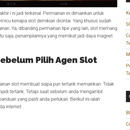
Ke
khir i ni jadi terkenal. Permainan ini dimainkan untuk
cu kenapa slot demikian dicintai. Yang khusus sudah
S
nan. Ya, dibanding permainan tipe yang lain, slot memang
C
itu saja, penampilannya yang memikat jadi daya magnet
T
M
ebelum Pilih Agen Slot
P
T
inan slot membuat siapa pun tertarik memainkan. Tidak
jadi tertarik. Tetapi saat sebelum anda mengambil
nduan yang pasti anda perlukan. Berikut ini ialah
da internet:
B
C