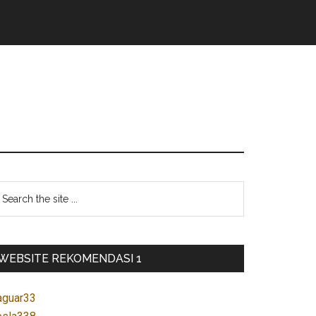
Primary
earch
e
Sidebar
te
WEBSITE REKOMENDASI 1
aguar33