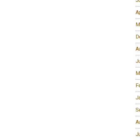
J
A
M
D
A
J
M
F
J
S
A
J