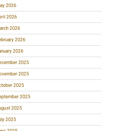
ay 2026
pril 2026
arch 2026
ebruary 2026
anuary 2026
ecember 2025
ovember 2025
ctober 2025
eptember 2025
ugust 2025
uly 2025
une 2025