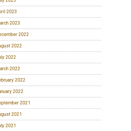
uly 2023
pril 2023
arch 2023
ecember 2022
ugust 2022
uly 2022
arch 2022
ebruary 2022
anuary 2022
eptember 2021
ugust 2021
uly 2021