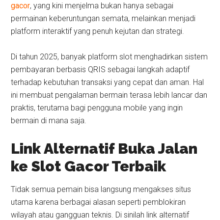
gacor
, yang kini menjelma bukan hanya sebagai
permainan keberuntungan semata, melainkan menjadi
platform interaktif yang penuh kejutan dan strategi.
Di tahun 2025, banyak platform slot menghadirkan sistem
pembayaran berbasis QRIS sebagai langkah adaptif
terhadap kebutuhan transaksi yang cepat dan aman. Hal
ini membuat pengalaman bermain terasa lebih lancar dan
praktis, terutama bagi pengguna mobile yang ingin
bermain di mana saja.
Link Alternatif Buka Jalan
ke Slot Gacor Terbaik
Tidak semua pemain bisa langsung mengakses situs
utama karena berbagai alasan seperti pemblokiran
wilayah atau gangguan teknis. Di sinilah link alternatif