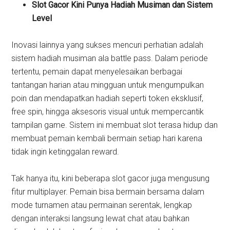
Slot Gacor Kini Punya Hadiah Musiman dan Sistem
Level
Inovasi lainnya yang sukses mencuri perhatian adalah
sistem hadiah musiman ala battle pass. Dalam periode
tertentu, pemain dapat menyelesaikan berbagai
tantangan harian atau mingguan untuk mengumpulkan
poin dan mendapatkan hadiah seperti token eksklusif,
free spin, hingga aksesoris visual untuk mempercantik
tampilan game. Sistem ini membuat slot terasa hidup dan
membuat pemain kembali bermain setiap hari karena
tidak ingin ketinggalan reward.
Tak hanya itu, kini beberapa slot gacor juga mengusung
fitur multiplayer. Pemain bisa bermain bersama dalam
mode turnamen atau permainan serentak, lengkap
dengan interaksi langsung lewat chat atau bahkan