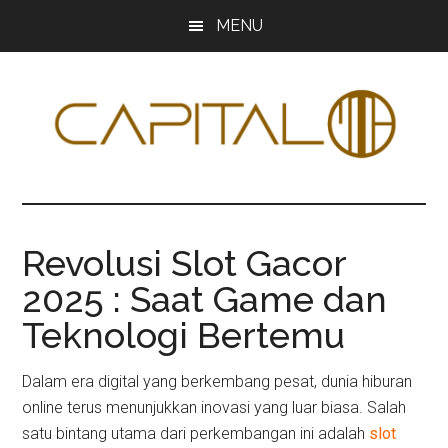
Skip
Skip
MENU
to
to
main
primary
content
sidebar
Capital
Situs
tentang
Mtb
judi
Revolusi Slot Gacor
slot
2025 : Saat Game dan
online
terlengkap
Teknologi Bertemu
2024
Dalam era digital yang berkembang pesat, dunia hiburan
online terus menunjukkan inovasi yang luar biasa. Salah
satu bintang utama dari perkembangan ini adalah
slot