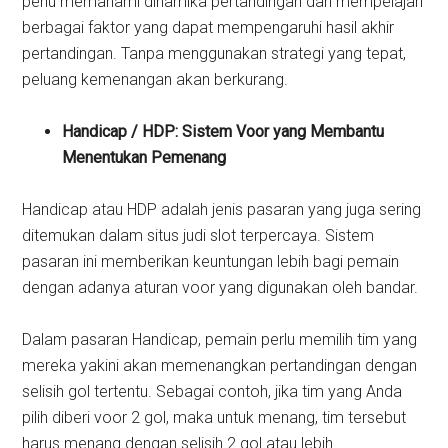
perlu memahami dinamika pertandingan dan mempelajari
berbagai faktor yang dapat mempengaruhi hasil akhir
pertandingan. Tanpa menggunakan strategi yang tepat,
peluang kemenangan akan berkurang.
Handicap / HDP: Sistem Voor yang Membantu
Menentukan Pemenang
Handicap atau HDP adalah jenis pasaran yang juga sering
ditemukan dalam situs judi slot terpercaya. Sistem
pasaran ini memberikan keuntungan lebih bagi pemain
dengan adanya aturan voor yang digunakan oleh bandar.
Dalam pasaran Handicap, pemain perlu memilih tim yang
mereka yakini akan memenangkan pertandingan dengan
selisih gol tertentu. Sebagai contoh, jika tim yang Anda
pilih diberi voor 2 gol, maka untuk menang, tim tersebut
harus menang dengan selisih 2 gol atau lebih.