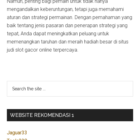
Namun, penting bagi pemain untuk tidak hanya
mengandalkan keberuntungan, tetapi juga memahami
aturan dan strategi permainan. Dengan pemahaman yang
baik tentang jenis pasaran dan penerapan strategi yang
tepat, Anda dapat meningkatkan peluang untuk
memenangkan taruhan dan meraih hadiah besar di situs
judi slot gacor online terpercaya.
Primary
Search
the
Sidebar
site
...
WEBSITE REKOMENDASI 1
Jaguar33