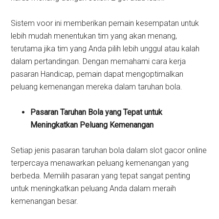
Sistem voor ini memberikan pemain kesempatan untuk
lebih mudah menentukan tim yang akan menang,
terutama jika tim yang Anda pilih lebih unggul atau kalah
dalam pertandingan. Dengan memahami cara kerja
pasaran Handicap, pemain dapat mengoptimalkan
peluang kemenangan mereka dalam taruhan bola.
Pasaran Taruhan Bola yang Tepat untuk
Meningkatkan Peluang Kemenangan
Setiap jenis pasaran taruhan bola dalam slot gacor online
terpercaya menawarkan peluang kemenangan yang
berbeda. Memilih pasaran yang tepat sangat penting
untuk meningkatkan peluang Anda dalam meraih
kemenangan besar.