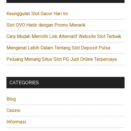
Keunggulan Slot Gacor Hari Ini
Slot OVO Hadir dengan Promo Menarik
Cara Mudah Memilih Link Alternatif Website Slot Terbaik
Mengenal Lebih Dalam Tentang Slot Deposit Pulsa
Peluang Menang Situs Slot PG Judi Online Terpercaya
CATEGORIES
Blog
Casino
Informasi