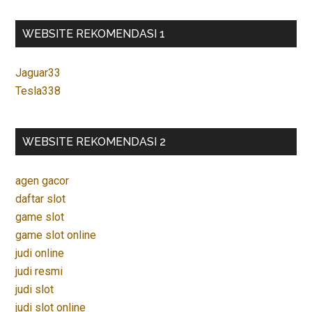
site
...
WEBSITE REKOMENDASI 1
Jaguar33
Tesla338
WEBSITE REKOMENDASI 2
agen gacor
daftar slot
game slot
game slot online
judi online
judi resmi
judi slot
judi slot online