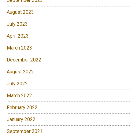
September 2023
August 2023
July 2023
April 2023
March 2023
December 2022
August 2022
July 2022
March 2022
February 2022
January 2022
September 2021