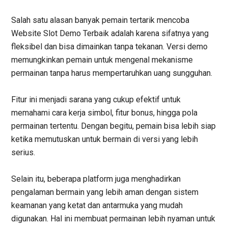
Salah satu alasan banyak pemain tertarik mencoba
Website Slot Demo Terbaik adalah karena sifatnya yang
fleksibel dan bisa dimainkan tanpa tekanan. Versi demo
memungkinkan pemain untuk mengenal mekanisme
permainan tanpa harus mempertaruhkan uang sungguhan.
Fitur ini menjadi sarana yang cukup efektif untuk
memahami cara kerja simbol, fitur bonus, hingga pola
permainan tertentu. Dengan begitu, pemain bisa lebih siap
ketika memutuskan untuk bermain di versi yang lebih
serius.
Selain itu, beberapa platform juga menghadirkan
pengalaman bermain yang lebih aman dengan sistem
keamanan yang ketat dan antarmuka yang mudah
digunakan. Hal ini membuat permainan lebih nyaman untuk