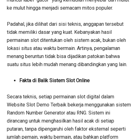
ke mulut hingga menjadi semacam mitos populer.
Padahal, jika dilihat dari sisi teknis, anggapan tersebut
tidak memiliki dasar yang kuat. Kebanyakan hasil
permainan slot ditentukan oleh sistem acak, bukan oleh
lokasi situs atau waktu bermain. Artinya, pengalaman
menang beruntun tidak bisa dijadikan patokan bahwa
suatu situs lebih mudah menang dibandingkan yang lain.
Fakta di Balik Sistem Slot Online
Secara teknis, setiap permainan slot digital dalam
Website Slot Demo Terbaik bekerja menggunakan sistem
Random Number Generator atau RNG. Sistem ini
dirancang untuk menghasilkan hasil acak di setiap
putaran, tanpa dipengaruhi oleh faktor eksternal seperti
jumlah pemain, waktu bermain, atau bahkan platform