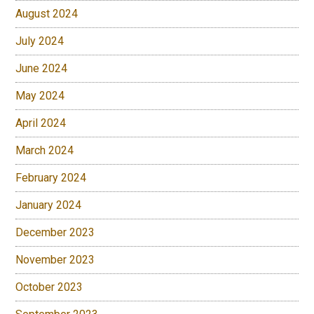
August 2024
July 2024
June 2024
May 2024
April 2024
March 2024
February 2024
January 2024
December 2023
November 2023
October 2023