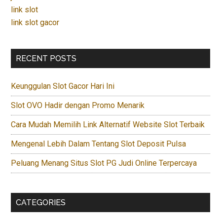
link slot
link slot gacor
RECENT POSTS
Keunggulan Slot Gacor Hari Ini
Slot OVO Hadir dengan Promo Menarik
Cara Mudah Memilih Link Alternatif Website Slot Terbaik
Mengenal Lebih Dalam Tentang Slot Deposit Pulsa
Peluang Menang Situs Slot PG Judi Online Terpercaya
CATEGORIES