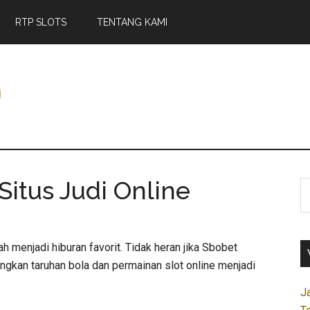
RTP SLOTS
TENTANG KAMI
itus Judi Online
S
th
si
...
 menjadi hiburan favorit. Tidak heran jika Sbobet
ngkan taruhan bola dan permainan slot online menjadi
J