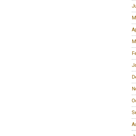
J
M
A
M
F
J
D
N
O
S
A