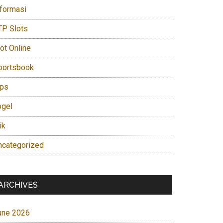
nformasi
TP Slots
ot Online
portsbook
ips
ogel
ik
ncategorized
ARCHIVES
une 2026