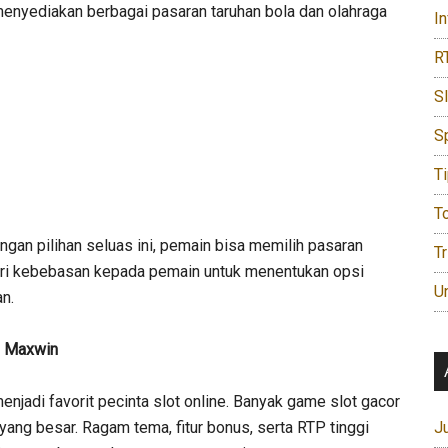
menyediakan berbagai pasaran taruhan bola dan olahraga
I
R
Sl
S
T
T
ngan pilihan seluas ini, pemain bisa memilih pasaran
Tr
eri kebebasan kepada pemain untuk menentukan opsi
U
an.
h Maxwin
menjadi favorit pecinta slot online. Banyak game slot gacor
ng besar. Ragam tema, fitur bonus, serta RTP tinggi
J