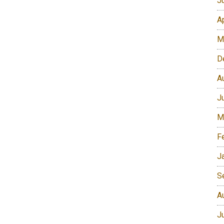
J
A
M
D
A
J
M
F
J
S
A
J