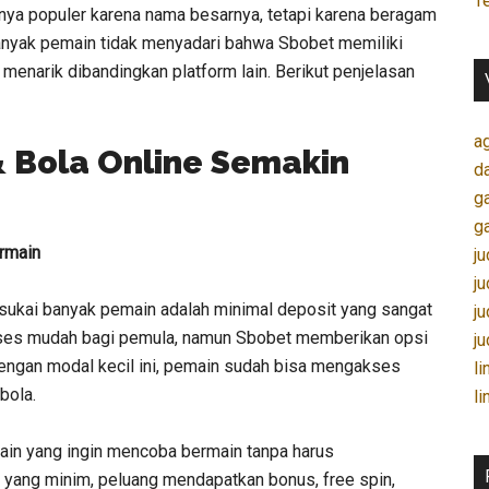
T
hanya populer karena nama besarnya, tetapi karena beragam
anyak pemain tidak menyadari bahwa Sbobet memiliki
menarik dibandingkan platform lain. Berikut penjelasan
a
& Bola Online Semakin
da
g
g
ermain
ju
ju
ukai banyak pemain adalah minimal deposit yang sangat
ju
kses mudah bagi pemula, namun Sbobet memberikan opsi
ju
 Dengan modal kecil ini, pemain sudah bisa mengakses
li
 bola.
li
ain yang ingin mencoba bermain tanpa harus
yang minim, peluang mendapatkan bonus, free spin,