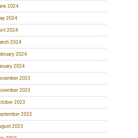
une 2024
ay 2024
pril 2024
arch 2024
ebruary 2024
anuary 2024
ecember 2023
ovember 2023
ctober 2023
eptember 2023
ugust 2023