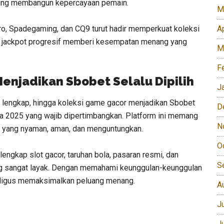
aling membangun kepercayaan pemain.
M
ero, Spadegaming, dan CQ9 turut hadir memperkuat koleksi
A
 dan jackpot progresif memberi kesempatan menang yang
M
F
njadikan Sbobet Selalu Dipilih
J
n lengkap, hingga koleksi game gacor menjadikan Sbobet
D
caya 2025 yang wajib dipertimbangkan. Platform ini memang
N
 yang nyaman, aman, dan menguntungkan.
O
engkap slot gacor, taruhan bola, pasaran resmi, dan
S
ng sangat layak. Dengan memahami keunggulan-keunggulan
ekaligus memaksimalkan peluang menang.
A
J
J