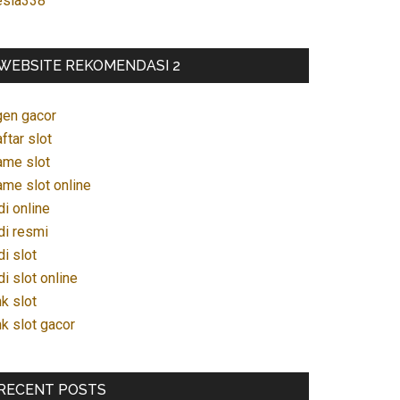
esla338
WEBSITE REKOMENDASI 2
gen gacor
ftar slot
ame slot
ame slot online
di online
di resmi
di slot
di slot online
nk slot
nk slot gacor
RECENT POSTS