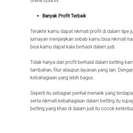
online bola ini.
Banyak Profit Terbaik
Terakhir kamu dapat nikmati profit di dalam tipe judi
lumayan menjanjikan sebab kamu bisa nikmati hasil
bisa kamu dapat kala berhasil dalam judi.
Tidak hanya dari profit berhasil dalam betting ka
tambahan, fitur ataupun layanan yang lain. Dengan 
kebahagiaan yang lebih bagus.
Seperti itu sebagian perihal menarik yang terdapat 
serta nikmati kebahagiaan dalam betting itu su
betting yang khas di dalam judi itu cocok ketentu