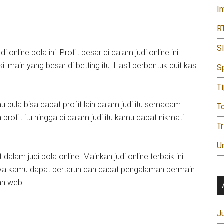
I
R
Sl
 online bola ini. Profit besar di dalam judi online ini
 main yang besar di betting itu. Hasil berbentuk duit kas
S
T
mu pula bisa dapat profit lain dalam judi itu semacam
T
profit itu hingga di dalam judi itu kamu dapat nikmati
Tr
U
dalam judi bola online. Mainkan judi online terbaik ini
paya kamu dapat bertaruh dan dapat pengalaman bermain
an web.
J