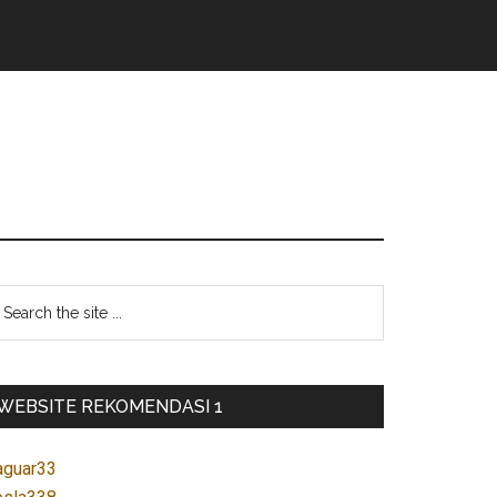
Primary
earch
e
Sidebar
te
WEBSITE REKOMENDASI 1
aguar33