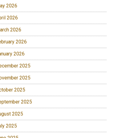
ay 2026
pril 2026
arch 2026
ebruary 2026
anuary 2026
ecember 2025
ovember 2025
ctober 2025
eptember 2025
ugust 2025
uly 2025
une 2025