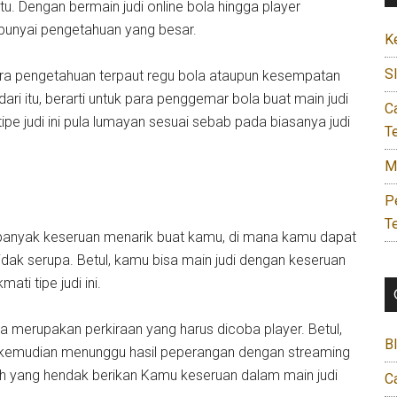
tu. Dengan bermain judi online bola hingga player
unyai pengetahuan yang besar.
Ke
S
ra pengetahuan terpaut regu bola ataupun kesempatan
ari itu, berarti untuk para penggemar bola buat main judi
C
tipe judi ini pula lumayan sesuai sebab pada biasanya judi
T
M
P
T
i banyak keseruan menarik buat kamu, di mana kamu dapat
dak serupa. Betul, kamu bisa main judi dengan keseruan
ati tipe judi ini.
la merupakan perkiraan yang harus dicoba player. Betul,
B
si kemudian menunggu hasil peperangan dengan streaming
lah yang hendak berikan Kamu keseruan dalam main judi
C