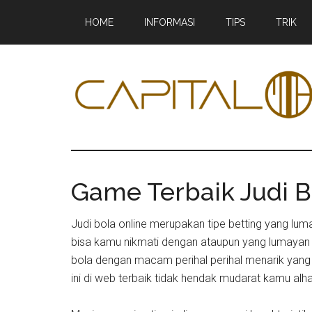
Skip
Skip
HOME
INFORMASI
TIPS
TRIK
to
to
main
primary
content
sidebar
Capital
Situs
tentang
Mtb
judi
Game Terbaik Judi B
slot
online
Judi bola online merupakan tipe betting yang luma
terlengkap
bisa kamu nikmati dengan ataupun yang lumayan 
2024
bola dengan macam perihal perihal menarik yang te
ini di web terbaik tidak hendak mudarat kamu alha