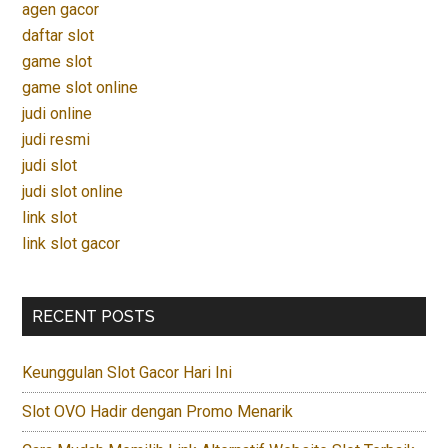
agen gacor
daftar slot
game slot
game slot online
judi online
judi resmi
judi slot
judi slot online
link slot
link slot gacor
RECENT POSTS
Keunggulan Slot Gacor Hari Ini
Slot OVO Hadir dengan Promo Menarik