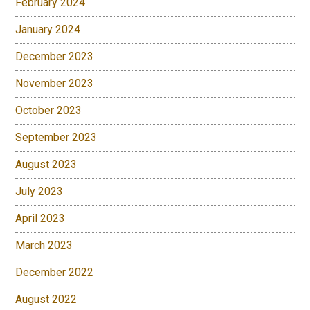
February 2024
January 2024
December 2023
November 2023
October 2023
September 2023
August 2023
July 2023
April 2023
March 2023
December 2022
August 2022