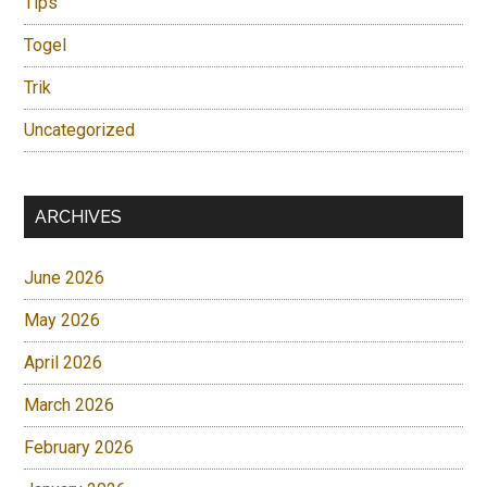
Tips
Togel
Trik
Uncategorized
ARCHIVES
June 2026
May 2026
April 2026
March 2026
February 2026