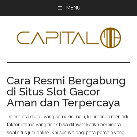
Skip
Skip
MENU
to
to
main
primary
content
sidebar
Capital
Situs
tentang
Mtb
judi
Cara Resmi Bergabung
slot
di Situs Slot Gacor
online
terlengkap
Aman dan Terpercaya
2024
Dalam era digital yang semakin maju, keamanan menjadi
faktor utama yang tidak bisa ditawar ketika berbicara
soal situs judi online. Khususnya bagi para pemain yang