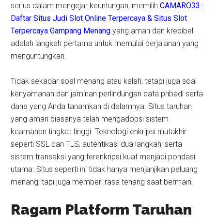
serius dalam mengejar keuntungan, memilih
CAMARO33 :
Daftar Situs Judi Slot Online Terpercaya & Situs Slot
Terpercaya Gampang Menang
yang aman dan kredibel
adalah langkah pertama untuk memulai perjalanan yang
menguntungkan.
Tidak sekadar soal menang atau kalah, tetapi juga soal
kenyamanan dan jaminan perlindungan data pribadi serta
dana yang Anda tanamkan di dalamnya. Situs taruhan
yang aman biasanya telah mengadopsi sistem
keamanan tingkat tinggi. Teknologi enkripsi mutakhir
seperti SSL dan TLS, autentikasi dua langkah, serta
sistem transaksi yang terenkripsi kuat menjadi pondasi
utama. Situs seperti ini tidak hanya menjanjikan peluang
menang, tapi juga memberi rasa tenang saat bermain.
Ragam Platform Taruhan