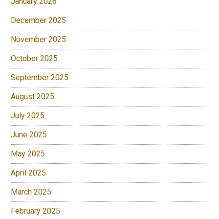
January 2026
December 2025
November 2025
October 2025
September 2025
August 2025
July 2025
June 2025
May 2025
April 2025
March 2025
February 2025