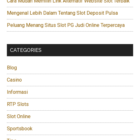
Cara Mudah Memilih Link Alternatif Website Slot Terbaik
Mengenal Lebih Dalam Tentang Slot Deposit Pulsa
Peluang Menang Situs Slot PG Judi Online Terpercaya
CATEGORIES
Blog
Casino
Informasi
RTP Slots
Slot Online
Sportsbook