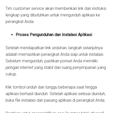
Tim customer service akan memberikan link dan instruksi
lengkap yang dibutuhkan untuk mengunduh aplikasi ke
perangkat Anda.
Proses Pengunduhan dan Instalasi Aplikasi
Setelah mendapatkan link unduhan, langkah selanjutnya
adalah memastikan perangkat Anda siap untuk instalasi.
Sebelum mengunduh, pastikan ponsel Anda memiliki
jaringan internet yang stabil dan ruang penyimpanan yang
cukup.
Klik tombol unduh dan tunggu beberapa saat hingga
aplikasi berhasil diunduh. Setelah aplikasi selesai diunduh,
buka file instalasi dan pasang aplikasi di perangkat Anda.