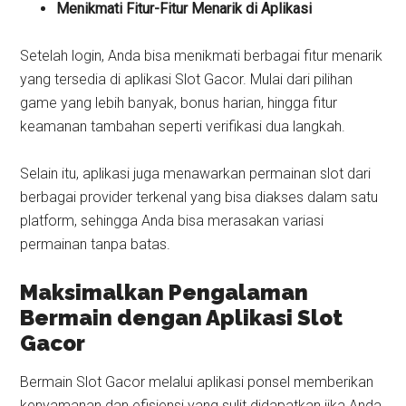
Menikmati Fitur-Fitur Menarik di Aplikasi
Setelah login, Anda bisa menikmati berbagai fitur menarik
yang tersedia di aplikasi Slot Gacor. Mulai dari pilihan
game yang lebih banyak, bonus harian, hingga fitur
keamanan tambahan seperti verifikasi dua langkah.
Selain itu, aplikasi juga menawarkan permainan slot dari
berbagai provider terkenal yang bisa diakses dalam satu
platform, sehingga Anda bisa merasakan variasi
permainan tanpa batas.
Maksimalkan Pengalaman
Bermain dengan Aplikasi Slot
Gacor
Bermain Slot Gacor melalui aplikasi ponsel memberikan
kenyamanan dan efisiensi yang sulit didapatkan jika Anda