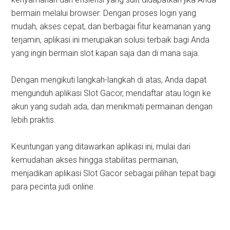
bermain melalui browser. Dengan proses login yang
mudah, akses cepat, dan berbagai fitur keamanan yang
terjamin, aplikasi ini merupakan solusi terbaik bagi Anda
yang ingin bermain slot kapan saja dan di mana saja.
Dengan mengikuti langkah-langkah di atas, Anda dapat
mengunduh aplikasi Slot Gacor, mendaftar atau login ke
akun yang sudah ada, dan menikmati permainan dengan
lebih praktis.
Keuntungan yang ditawarkan aplikasi ini, mulai dari
kemudahan akses hingga stabilitas permainan,
menjadikan aplikasi Slot Gacor sebagai pilihan tepat bagi
para pecinta judi online.