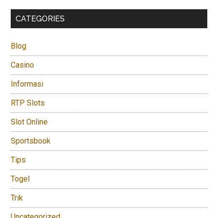
CATEGORIES
Blog
Casino
Informasi
RTP Slots
Slot Online
Sportsbook
Tips
Togel
Trik
Uncategorized