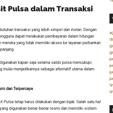
T
t Pulsa dalam Transaksi
butuhan transaksi yang lebih simpel dan instan. Dengan
a
 pengguna dapat melakukan pembayaran dalam hitungan
da
gi mereka yang tidak memiliki akses ke layanan perbankan
g
 panjang.
g
ju
sa digunakan kapan saja selama saldo pulsa mencukupi.
ju
 mulai menjadikannya sebagai alternatif utama dalam
ju
ju
li
smi dan Terpercaya
li
t Pulsa tetap harus dilakukan dengan bijak. Salah satu hal
 yang digunakan benar-benar resmi dan memiliki sistem