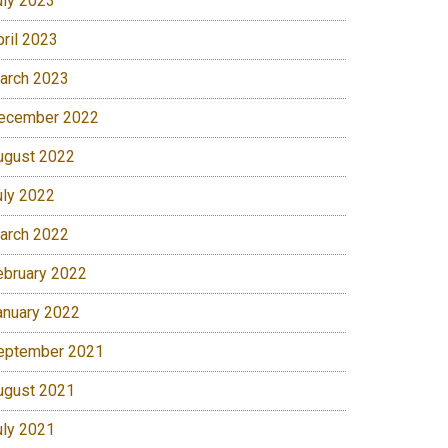
uly 2023
pril 2023
arch 2023
ecember 2022
ugust 2022
uly 2022
arch 2022
ebruary 2022
anuary 2022
eptember 2021
ugust 2021
uly 2021