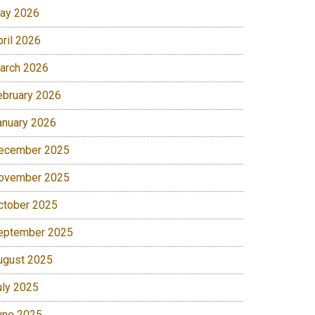
ay 2026
pril 2026
arch 2026
ebruary 2026
anuary 2026
ecember 2025
ovember 2025
ctober 2025
eptember 2025
ugust 2025
uly 2025
une 2025