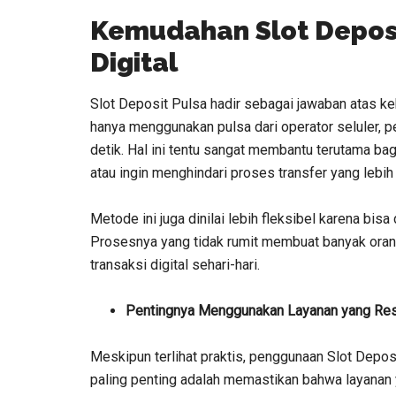
Kemudahan Slot Deposi
Digital
Slot Deposit Pulsa hadir sebagai jawaban atas ke
hanya menggunakan pulsa dari operator seluler,
detik. Hal ini tentu sangat membantu terutama ba
atau ingin menghindari proses transfer yang lebih
Metode ini juga dinilai lebih fleksibel karena bi
Prosesnya yang tidak rumit membuat banyak orang
transaksi digital sehari-hari.
Pentingnya Menggunakan Layanan yang Re
Meskipun terlihat praktis, penggunaan Slot Deposi
paling penting adalah memastikan bahwa layanan