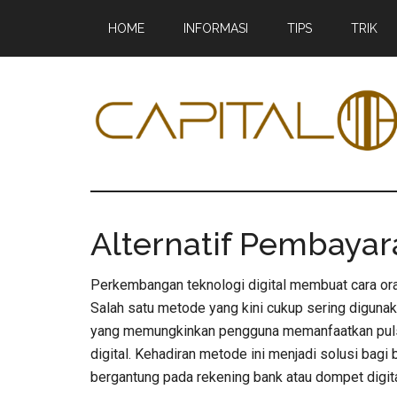
Skip
Skip
HOME
INFORMASI
TIPS
TRIK
to
to
main
primary
content
sidebar
Capital
Situs
tentang
Mtb
judi
Alternatif Pembayar
slot
online
Perkembangan teknologi digital membuat cara or
terlengkap
Salah satu metode yang kini cukup sering diguna
2024
yang memungkinkan pengguna memanfaatkan pulsa 
digital. Kehadiran metode ini menjadi solusi bagi
bergantung pada rekening bank atau dompet digit