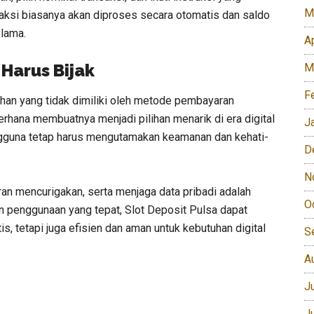
M
saksi biasanya akan diproses secara otomatis dan saldo
 lama.
A
 Harus Bijak
M
F
n yang tidak dimiliki oleh metode pembayaran
rhana membuatnya menjadi pilihan menarik di era digital
J
engguna tetap harus mengutamakan keamanan dan kehati-
D
N
an mencurigakan, serta menjaga data pribadi adalah
O
n penggunaan yang tepat, Slot Deposit Pulsa dapat
s, tetapi juga efisien dan aman untuk kebutuhan digital
S
A
J
J